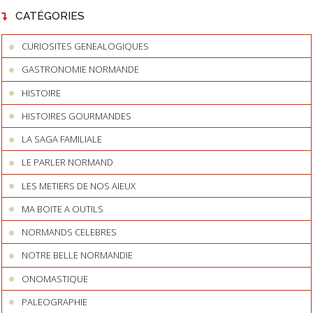
CATÉGORIES
CURIOSITES GENEALOGIQUES
GASTRONOMIE NORMANDE
HISTOIRE
HISTOIRES GOURMANDES
LA SAGA FAMILIALE
LE PARLER NORMAND
LES METIERS DE NOS AIEUX
MA BOITE A OUTILS
NORMANDS CELEBRES
NOTRE BELLE NORMANDIE
ONOMASTIQUE
PALEOGRAPHIE