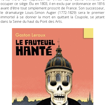
occuper ce siège. Élu en 1803, il en exclu par ordonnance en 1816
avant d'être tout simplement proscrit de France. Son successeur,
le dramaturge Louis-Simon Augier (1772-1829) sera le premier
immortel à se donner la mort en quittant la Coupole, se jetant
dans la Seine du haut du Pont des Arts.