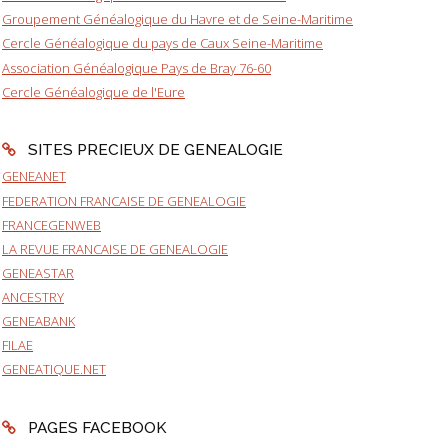
Groupement Généalogique du Havre et de Seine-Maritime
Cercle Généalogique du pays de Caux Seine-Maritime
Association Généalogique Pays de Bray 76-60
Cercle Généalogique de l'Eure
SITES PRECIEUX DE GENEALOGIE
GENEANET
FEDERATION FRANCAISE DE GENEALOGIE
FRANCEGENWEB
LA REVUE FRANCAISE DE GENEALOGIE
GENEASTAR
ANCESTRY
GENEABANK
FILAE
GENEATIQUE.NET
PAGES FACEBOOK