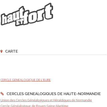
CARTE
CERCLE GENEALOGIQUE DE L'EURE
CERCLES GENEALOGIQUES DE HAUTE-NORMANDIE
Union des Cercles Généalogiques et Héraldiques de Normandie
Cercle Généalogique de Rouen-Seine-Maritime