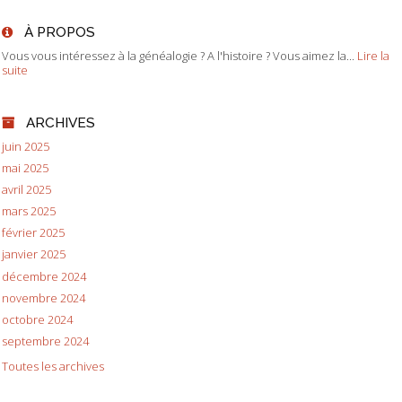
À PROPOS
Vous vous intéressez à la généalogie ? A l'histoire ? Vous aimez la...
Lire la
suite
ARCHIVES
juin 2025
mai 2025
avril 2025
mars 2025
février 2025
janvier 2025
décembre 2024
novembre 2024
octobre 2024
septembre 2024
Toutes les archives